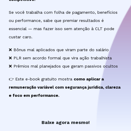
Se você trabalha com folha de pagamento, benefícios
ou performance, sabe que premiar resultados é
essencial — mas fazer isso sem atenção à CLT pode
custar caro.
❌ Bônus mal aplicados que viram parte do salário
❌ PLR sem acordo formal que vira ação trabalhista
❌ Prêmios mal planejados que geram passivos ocultos
👉 Este e-book gratuito mostra
como aplicar a
remuneração variável com segurança jurídica, clareza
e foco em performance.
Baixe agora mesmo!