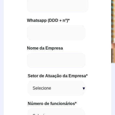
Whatsapp (DDD + nº)
*
Nome da Empresa
Setor de Atuação da Empresa
*
Número de funcionários
*