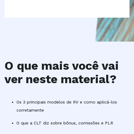
O que mais você vai
ver neste material?
Os 3 principais modelos de RV e como aplicá-los
corretamente
O que a CLT diz sobre bônus, comissões e PLR