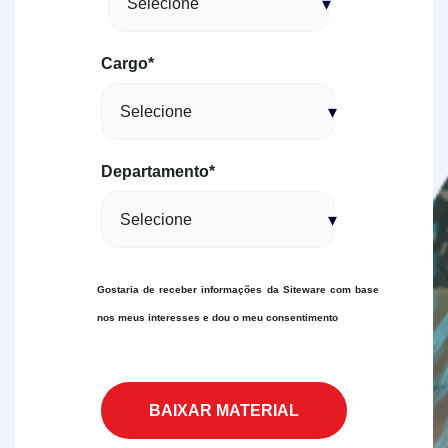
Cargo
*
Departamento
*
Gostaria de receber informações da Siteware com base
nos meus interesses e dou o meu consentimento