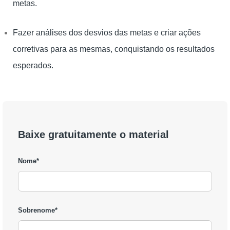
metas.
Fazer análises dos desvios das metas e criar ações
corretivas para as mesmas, conquistando os resultados
esperados.
Baixe gratuitamente o material
Nome
*
Sobrenome
*