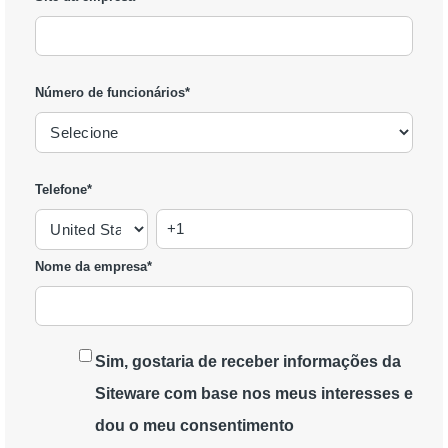
Número de funcionários
*
Telefone
*
Nome da empresa
*
Sim, gostaria de receber informações da
Siteware com base nos meus interesses e
dou o meu consentimento