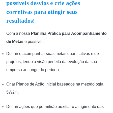
possíveis desvios e crie ações
corretivas para atingir seus
resultados!
Com a nossa
Planilha Prática para Acompanhamento
de Metas
é possível:
Definir e acompanhar suas metas quantitativas e de
projetos, tendo a visão perfeita da evolução da sua
empresa ao longo do período.
Criar Planos de Ação Inicial baseados na metodologia
5W2H.
Definir ações que permitirão auxiliar o atingimento das