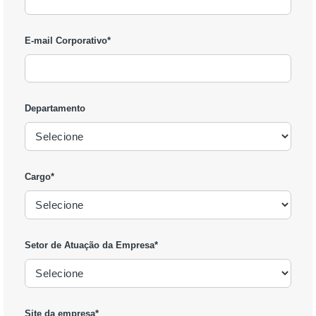
E-mail Corporativo
*
Departamento
Cargo
*
Setor de Atuação da Empresa
*
Site da empresa
*