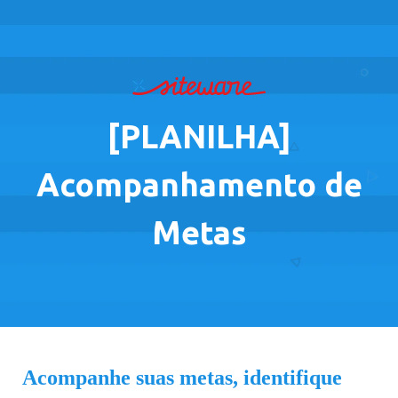
[PLANILHA]
Acompanhamento de
Metas
Acompanhe suas metas, identifique