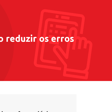
eduzir os erros