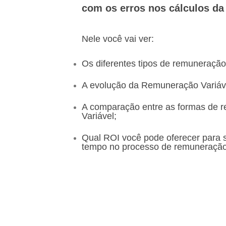
com os erros nos cálculos da
Nele você vai ver:
Os diferentes tipos de remuneração
A evolução da Remuneração Variáve
A comparação entre as formas de r
Variável;
Qual ROI você pode oferecer para 
tempo no processo de remuneração